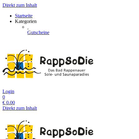
Direkt zum Inhalt
Startseite
Kategorien
Gutscheine
Login
0
€
0.00
Direkt zum Inhalt