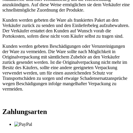
anzukündigen. Auf diese Weise ermöglichen sie dem Verkäufer eine
schnellstmögliche Zuordnung der Produkte.
Kunden werden gebeten die Ware als frankiertes Paket an den
Verkäufer zurück zu senden und den Einlieferbeleg aufzubewahren.
Der Verkäufer erstattet den Kunden auf Wunsch vorab die
Portokosten, sofern diese nicht vom Käufer selbst zu tragen sind.
Kunden werden gebeten Beschädigungen oder Verunreinigungen
der Ware zu vermeiden. Die Ware sollte nach Möglichkeit in
Originalverpackung mit sämtlichem Zubehör an den Verkäufer
zurück gesendet werden. Ist die Originalverpackung nicht mehr im
Besitz des Käufers, sollte eine andere geeigneten Verpackung
verwendet werden, um für einen ausreichenden Schutz vor
Transportschäden zu sorgen und etwaige Schadensersatzansprüche
wegen Beschädigungen infolge mangelhafter Verpackung zu
vermeiden.
Zahlungsarten