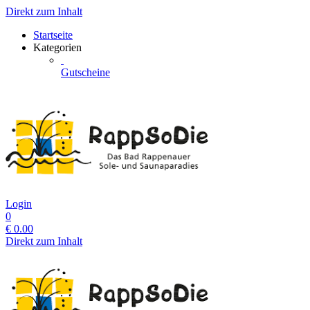
Direkt zum Inhalt
Startseite
Kategorien
Gutscheine
Login
0
€
0.00
Direkt zum Inhalt