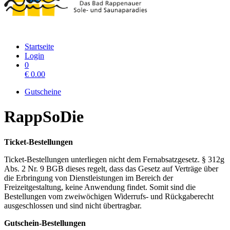
Startseite
Login
0
€
0.00
Gutscheine
RappSoDie
Ticket-Bestellungen
Ticket-Bestellungen unterliegen nicht dem Fernabsatzgesetz. § 312g
Abs. 2 Nr. 9 BGB dieses regelt, dass das Gesetz auf Verträge über
die Erbringung von Dienstleistungen im Bereich der
Freizeitgestaltung, keine Anwendung findet. Somit sind die
Bestellungen vom zweiwöchigen Widerrufs- und Rückgaberecht
ausgeschlossen und sind nicht übertragbar.
Gutschein-Bestellungen