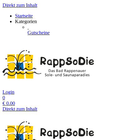
Direkt zum Inhalt
Startseite
Kategorien
Gutscheine
Login
0
€
0.00
Direkt zum Inhalt