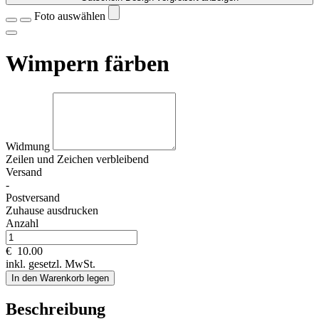
Foto auswählen
Wimpern färben
Widmung
Zeilen und
Zeichen verbleibend
Versand
-
Postversand
Zuhause ausdrucken
Anzahl
€
10.00
inkl. gesetzl. MwSt.
In den Warenkorb legen
Beschreibung