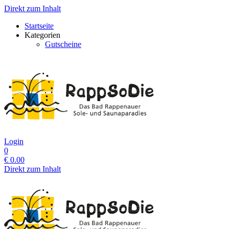
Direkt zum Inhalt
Startseite
Kategorien
Gutscheine
Login
0
€
0.00
Direkt zum Inhalt