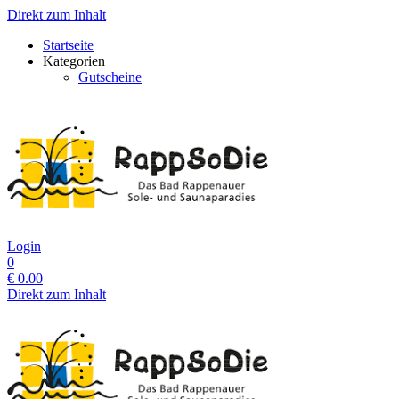
Direkt zum Inhalt
Startseite
Kategorien
Gutscheine
Login
0
€
0.00
Direkt zum Inhalt