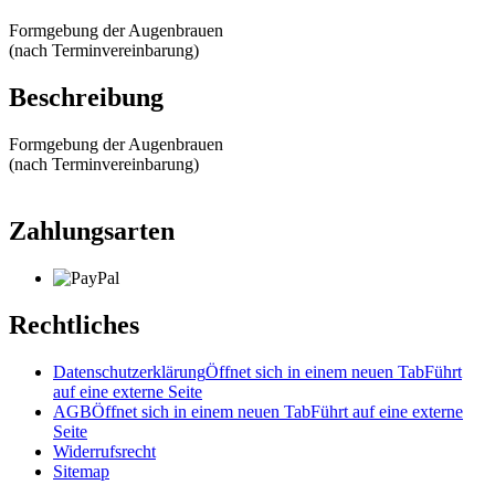
Formgebung der Augenbrauen
(nach Terminvereinbarung)
Beschreibung
Formgebung der Augenbrauen
(nach Terminvereinbarung)
Zahlungsarten
Rechtliches
Datenschutzerklärung
Öffnet sich in einem neuen Tab
Führt
auf eine externe Seite
AGB
Öffnet sich in einem neuen Tab
Führt auf eine externe
Seite
Widerrufsrecht
Sitemap