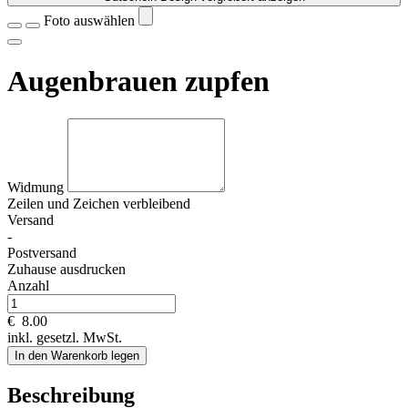
Foto auswählen
Augenbrauen zupfen
Widmung
Zeilen und
Zeichen verbleibend
Versand
-
Postversand
Zuhause ausdrucken
Anzahl
€
8.00
inkl. gesetzl. MwSt.
In den Warenkorb legen
Beschreibung