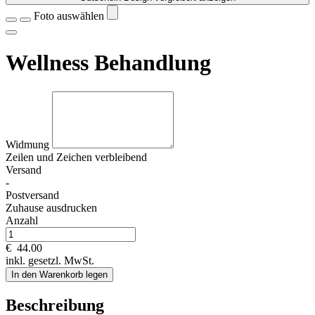
Foto auswählen
Wellness Behandlung
Widmung
Zeilen und
Zeichen verbleibend
Versand
-
Postversand
Zuhause ausdrucken
Anzahl
€
44.00
inkl. gesetzl. MwSt.
In den Warenkorb legen
Beschreibung