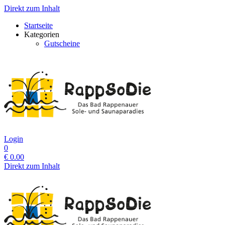
Direkt zum Inhalt
Startseite
Kategorien
Gutscheine
Login
0
€
0.00
Direkt zum Inhalt