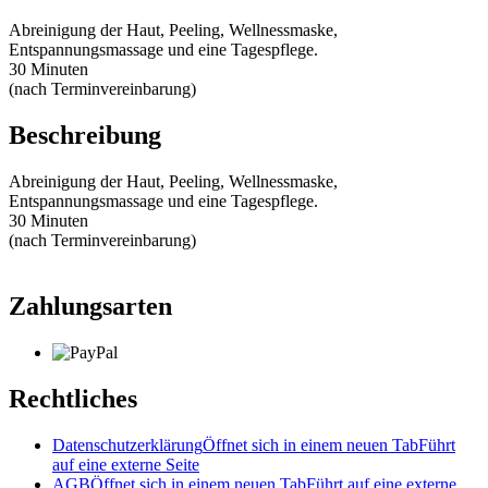
Abreinigung der Haut, Peeling, Wellnessmaske,
Entspannungsmassage und eine Tagespflege.
30 Minuten
(nach Terminvereinbarung)
Beschreibung
Abreinigung der Haut, Peeling, Wellnessmaske,
Entspannungsmassage und eine Tagespflege.
30 Minuten
(nach Terminvereinbarung)
Zahlungsarten
Rechtliches
Datenschutzerklärung
Öffnet sich in einem neuen Tab
Führt
auf eine externe Seite
AGB
Öffnet sich in einem neuen Tab
Führt auf eine externe