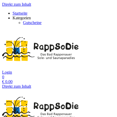
Direkt zum Inhalt
Startseite
Kategorien
Gutscheine
Login
0
€
0.00
Direkt zum Inhalt