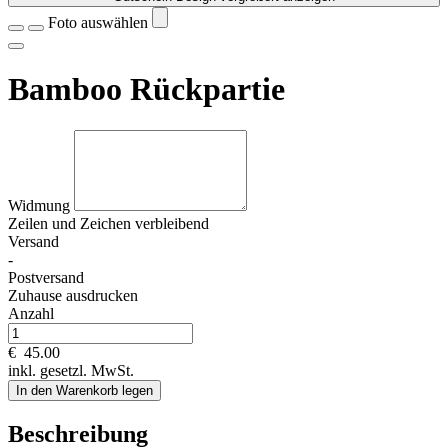
Foto auswählen
Bamboo Rückpartie
Widmung
Zeilen und
Zeichen verbleibend
Versand
-
Postversand
Zuhause ausdrucken
Anzahl
€
45.00
inkl. gesetzl. MwSt.
In den Warenkorb legen
Beschreibung