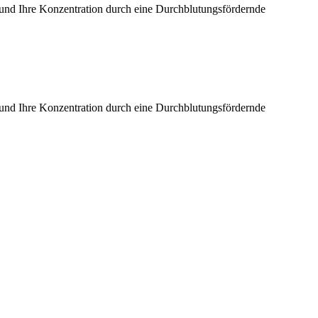
und Ihre Konzentration durch eine Durchblutungsfördernde
und Ihre Konzentration durch eine Durchblutungsfördernde