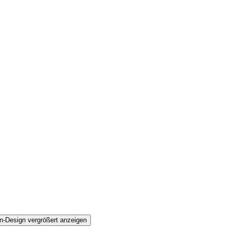
n-Design vergrößert anzeigen