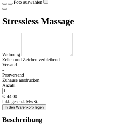
Foto auswählen
Stressless Massage
Widmung
Zeilen und
Zeichen verbleibend
Versand
-
Postversand
Zuhause ausdrucken
Anzahl
€
44.00
inkl. gesetzl. MwSt.
In den Warenkorb legen
Beschreibung