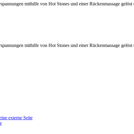
spannungen mithilfe von Hot Stones und einer Rückenmassage gelöst 
spannungen mithilfe von Hot Stones und einer Rückenmassage gelöst 
eine externe Seite
e