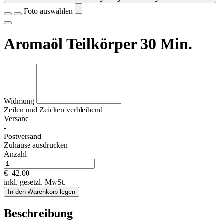
Foto auswählen
Aromaöl Teilkörper 30 Min.
Widmung
Zeilen und
Zeichen verbleibend
Versand
-
Postversand
Zuhause ausdrucken
Anzahl
€
42.00
inkl. gesetzl. MwSt.
In den Warenkorb legen
Beschreibung