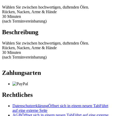
Wählen Sie zwischen hochwertigen, duftenden Ölen.
Rücken, Nacken, Arme & Hände
30 Minuten
(nach Terminvereinbarung)
Beschreibung
Wählen Sie zwischen hochwertigen, duftenden Ölen.
Rücken, Nacken, Arme & Hände
30 Minuten
(nach Terminvereinbarung)
Zahlungsarten
Rechtliches
Datenschutzerklärung
Öffnet sich in einem neuen Tab
Führt
auf eine externe Seite
AGB
Öffnet sich in einem neuen Tab
Führt auf eine externe