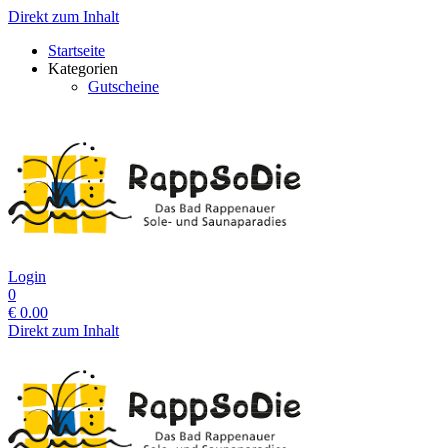
Direkt zum Inhalt
Startseite
Kategorien
Gutscheine
Login
0
€
0.00
Direkt zum Inhalt